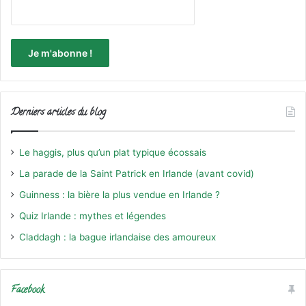
Derniers articles du blog
Le haggis, plus qu’un plat typique écossais
La parade de la Saint Patrick en Irlande (avant covid)
Guinness : la bière la plus vendue en Irlande ?
Quiz Irlande : mythes et légendes
Claddagh : la bague irlandaise des amoureux
Facebook