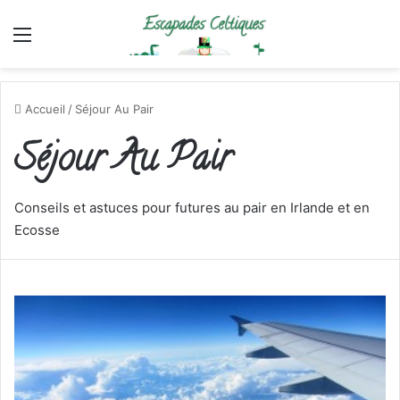
Menu
Accueil
/
Séjour Au Pair
Séjour Au Pair
Conseils et astuces pour futures au pair en Irlande et en
Ecosse