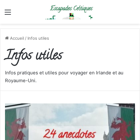
Menu
Accueil
/
Infos utiles
Infos utiles
Infos pratiques et utiles pour voyager en Irlande et au
Royaume-Uni.