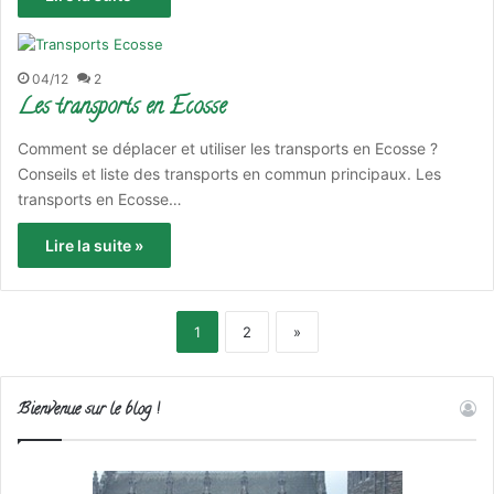
04/12
2
Les transports en Ecosse
Comment se déplacer et utiliser les transports en Ecosse ?
Conseils et liste des transports en commun principaux. Les
transports en Ecosse…
Lire la suite »
1
2
»
Bienvenue sur le blog !