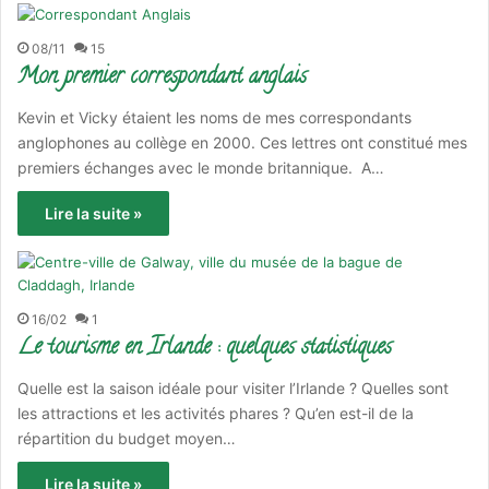
08/11
15
Mon premier correspondant anglais
Kevin et Vicky étaient les noms de mes correspondants
anglophones au collège en 2000. Ces lettres ont constitué mes
premiers échanges avec le monde britannique. A…
Lire la suite »
16/02
1
Le tourisme en Irlande : quelques statistiques
Quelle est la saison idéale pour visiter l’Irlande ? Quelles sont
les attractions et les activités phares ? Qu’en est-il de la
répartition du budget moyen…
Lire la suite »