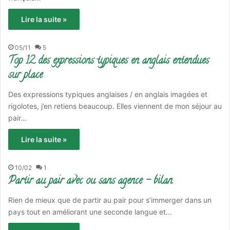
Lire la suite »
05/11
5
Top 12 des expressions typiques en anglais entendues
sur place
Des expressions typiques anglaises / en anglais imagées et
rigolotes, j’en retiens beaucoup. Elles viennent de mon séjour au
pair…
Lire la suite »
10/02
1
Partir au pair avec ou sans agence – bilan
Rien de mieux que de partir au pair pour s’immerger dans un
pays tout en améliorant une seconde langue et…