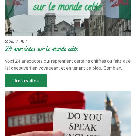
29/12
0
24 anecdotes sur le monde celte
Voici 24 anecdotes qui reprennent certains chiffres ou faits que
j’ai découvert en voyageant et en tenant ce blog. Combien…
Lire la suite »