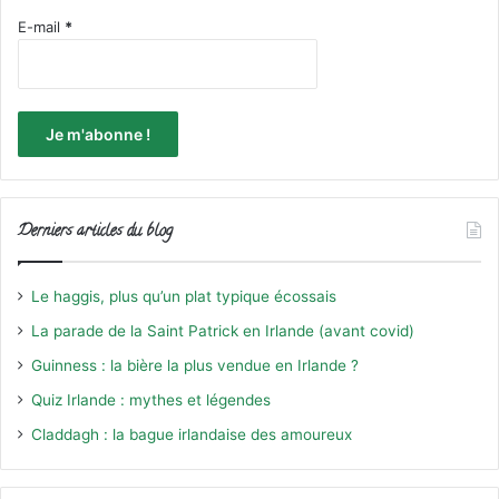
E-mail
*
Derniers articles du blog
Le haggis, plus qu’un plat typique écossais
La parade de la Saint Patrick en Irlande (avant covid)
Guinness : la bière la plus vendue en Irlande ?
Quiz Irlande : mythes et légendes
Claddagh : la bague irlandaise des amoureux