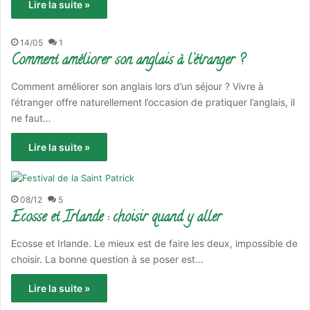
Lire la suite »
14/05
1
Comment améliorer son anglais à l’étranger ?
Comment améliorer son anglais lors d’un séjour ? Vivre à
l’étranger offre naturellement l’occasion de pratiquer l’anglais, il
ne faut…
Lire la suite »
08/12
5
Ecosse et Irlande : choisir quand y aller
Ecosse et Irlande. Le mieux est de faire les deux, impossible de
choisir. La bonne question à se poser est…
Lire la suite »