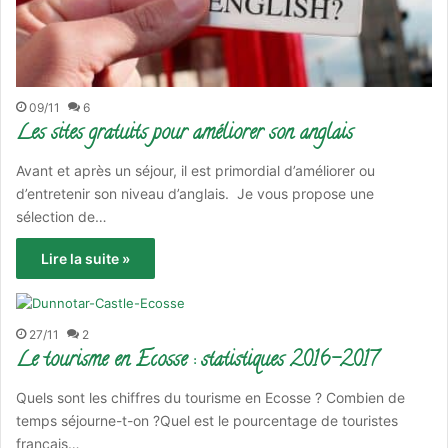
09/11
6
Les sites gratuits pour améliorer son anglais
Avant et après un séjour, il est primordial d’améliorer ou
d’entretenir son niveau d’anglais. Je vous propose une
sélection de…
Lire la suite »
27/11
2
Le tourisme en Ecosse : statistiques 2016-2017
Quels sont les chiffres du tourisme en Ecosse ? Combien de
temps séjourne-t-on ?Quel est le pourcentage de touristes
français…