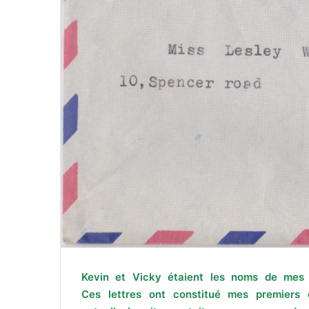
Kevin et Vicky étaient les noms de mes
Ces lettres ont constitué mes premiers