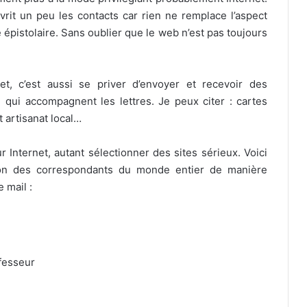
vrit un peu les contacts car rien ne remplace l’aspect
épistolaire. Sans oublier que le web n’est pas toujours
et, c’est aussi se priver d’envoyer et recevoir des
ui accompagnent les lettres. Je peux citer : cartes
 artisanat local…
r Internet, autant sélectionner des sites sérieux. Voici
ion des correspondants du monde entier de manière
 mail :
ofesseur