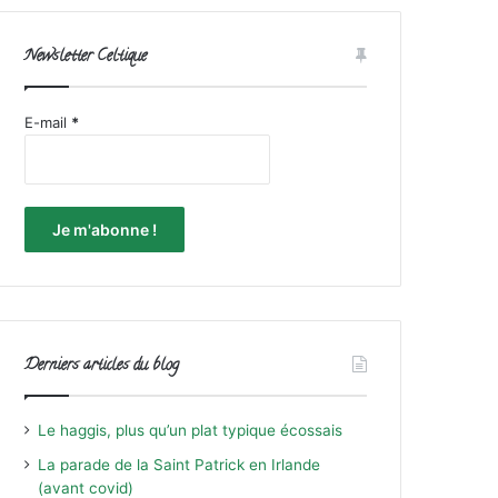
Newsletter Celtique
E-mail
*
Derniers articles du blog
Le haggis, plus qu’un plat typique écossais
La parade de la Saint Patrick en Irlande
(avant covid)