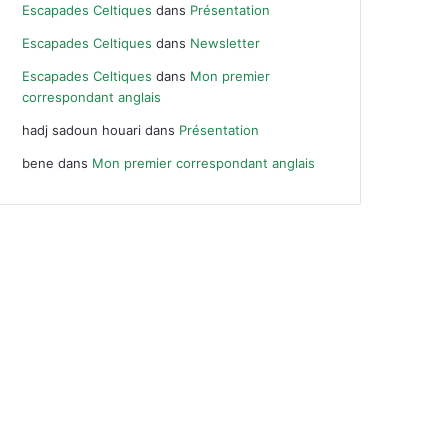
Escapades Celtiques
dans
Présentation
Escapades Celtiques
dans
Newsletter
Escapades Celtiques
dans
Mon premier
correspondant anglais
hadj sadoun houari
dans
Présentation
bene
dans
Mon premier correspondant anglais