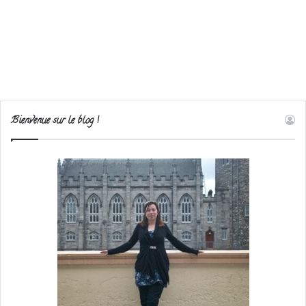
Bienvenue sur le blog !