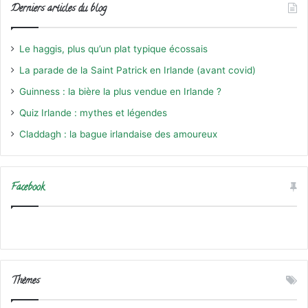
Derniers articles du blog
Le haggis, plus qu’un plat typique écossais
La parade de la Saint Patrick en Irlande (avant covid)
Guinness : la bière la plus vendue en Irlande ?
Quiz Irlande : mythes et légendes
Claddagh : la bague irlandaise des amoureux
Facebook
Thèmes