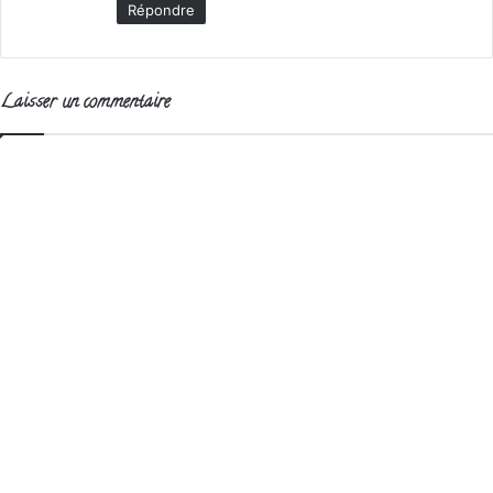
Répondre
Laisser un commentaire