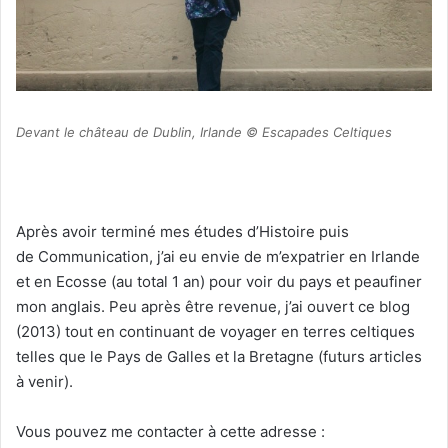
Devant le château de Dublin, Irlande © Escapades Celtiques
Après avoir terminé mes études d’Histoire puis
de Communication, j’ai eu envie de m’expatrier en Irlande
et en Ecosse (au total 1 an) pour voir du pays et peaufiner
mon anglais. Peu après être revenue, j’ai ouvert ce blog
(2013) tout en continuant de voyager en terres celtiques
telles que le Pays de Galles et la Bretagne (futurs articles
à venir).
Vous pouvez me contacter à cette adresse :