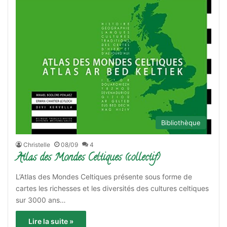
Bibliothèque
Christelle
08/09
4
Atlas des Mondes Celtiques (collectif)
L’Atlas des Mondes Celtiques présente sous forme de
cartes les richesses et les diversités des cultures celtiques
sur 3000 ans…
Lire la suite »