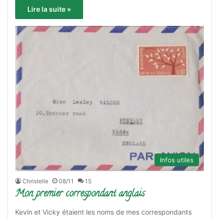
Lire la suite »
Infos utiles
Christelle
08/11
15
Mon premier correspondant anglais
Kevin et Vicky étaient les noms de mes correspondants