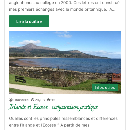
anglophones au collège en 2000. Ces lettres ont constitué
mes premiers échanges avec le monde britannique. A…
Lire la suite »
Infos utiles
Christelle
20/06
13
Irlande et Ecosse : comparaison pratique
Quelles sont les principales ressemblances et différences
entre l’Irlande et l’Ecosse ? A partir de mes