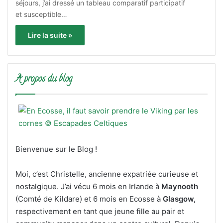
séjours, j’ai dressé un tableau comparatif participatif
et susceptible…
Lire la suite »
A propos du blog
Bienvenue sur le Blog !
Moi, c’est Christelle, ancienne expatriée curieuse et
nostalgique. J’ai vécu 6 mois en Irlande à
Maynooth
(Comté de Kildare) et 6 mois en Ecosse à
Glasgow,
respectivement en tant que jeune fille au pair et