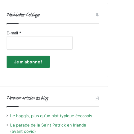
Newsletter Celtique
E-mail
*
Derniers articles du blog
Le haggis, plus qu’un plat typique écossais
La parade de la Saint Patrick en Irlande
(avant covid)