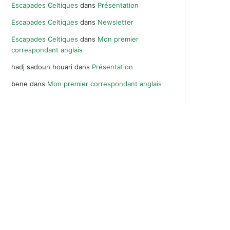
Escapades Celtiques
dans
Présentation
Escapades Celtiques
dans
Newsletter
Escapades Celtiques
dans
Mon premier
correspondant anglais
hadj sadoun houari
dans
Présentation
bene
dans
Mon premier correspondant anglais