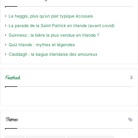
Le haggis, plus qu’un plat typique écossais
La parade de la Saint Patrick en Irlande (avant covid)
Guinness : la bière la plus vendue en Irlande ?
Quiz Irlande : mythes et légendes
Claddagh : la bague irlandaise des amoureux
Facebook
Thèmes