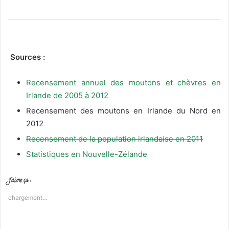
Sources :
Recensement annuel des moutons et chèvres en
Irlande de 2005 à 2012
Recensement des moutons en Irlande du Nord en
2012
Recensement de la population irlandaise en 2011
Statistiques en Nouvelle-Zélande
J’aime ça :
chargement…