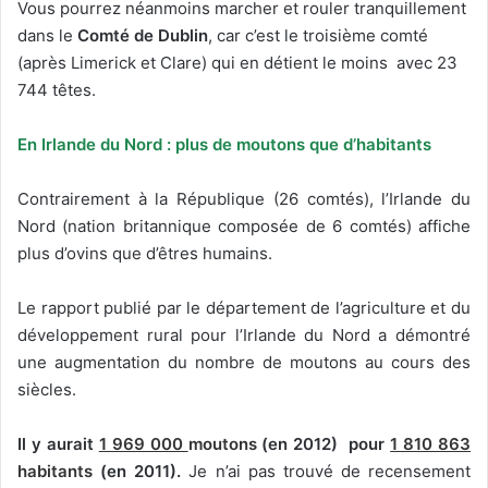
Vous pourrez néanmoins marcher et rouler tranquillement
dans le
Comté de Dublin
, car c’est le troisième comté
(après Limerick et Clare) qui en détient le moins avec 23
744 têtes.
En Irlande du Nord : plus de moutons que d’habitants
Contrairement à la République (26 comtés), l’Irlande du
Nord (nation britannique composée de 6 comtés) affiche
plus d’ovins que d’êtres humains.
Le rapport publié par le département de l’agriculture et du
développement rural pour l’Irlande du Nord a démontré
une augmentation du nombre de moutons au cours des
siècles.
Il y aurait
1 969 000
moutons
(en 2012) pour
1 810 863
habitants
(en 2011).
Je n’ai pas trouvé de recensement