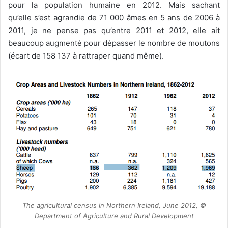
pour la population humaine en 2012. Mais sachant
qu’elle s’est agrandie de 71 000 âmes en 5 ans de 2006 à
2011, je ne pense pas qu’entre 2011 et 2012, elle ait
beaucoup augmenté pour dépasser le nombre de moutons
(écart de 158 137 à rattraper quand même).
The agricultural census in Northern Ireland, June 2012, ©
Department of Agriculture and Rural Development