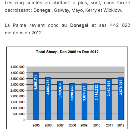
Les cinq comtés en abritant le plus, sont, dans l’ordre
décroissant :
Donegal,
Galway, Mayo, Kerry et Wicklow.
La Palme revient donc au
Donegal
et ses 442 822
moutons en 2012.