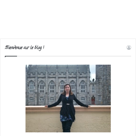
Bienvenue sur le blog !