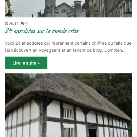
29/12
0
24 anecdotes sur le monde celte
Voici 24 anecdotes qui reprennent certains chiffres ou faits que
j’ai découvert en voyageant et en tenant ce blog. Combien…
Lire la suite »