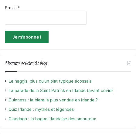
E-mail
*
Derniers articles du blog
Le haggis, plus qu’un plat typique écossais
La parade de la Saint Patrick en Irlande (avant covid)
Guinness : la bière la plus vendue en Irlande ?
Quiz Irlande : mythes et légendes
Claddagh : la bague irlandaise des amoureux