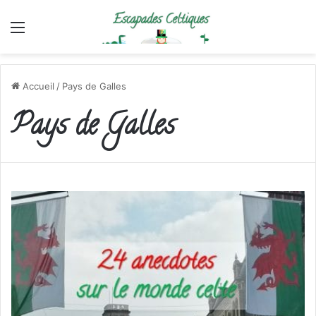
Menu
Accueil
/
Pays de Galles
Pays de Galles