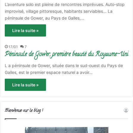
L’aventure solo est pleine de rencontres imprévues. Auto-stop
improvisé, village pittoresque, habitants serviables… La
péninsule de Gower, au Pays de Galles,…
Lire la suite »
17/01
7
Péninsule de Gower, première beauté du Royaume-Uni
L a péninsule de Gower, située dans le sud-ouest du Pays de
Galles, est le premier espace naturel a avoir…
Lire la suite »
Bienvenue sur le blog !