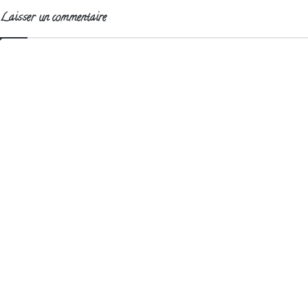
Laisser un commentaire