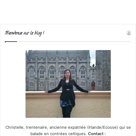
Bienvenue sur le blog !
Christelle, trentenaire, ancienne expatriée (Irlande/Ecosse) qui se
balade en contrées celtiques.
Contact :