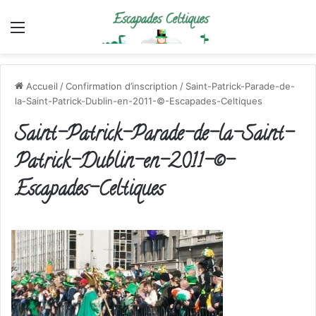
Menu
Accueil
/
Confirmation d’inscription
/
Saint-Patrick-Parade-de-
la-Saint-Patrick-Dublin-en-2011-©-Escapades-Celtiques
Saint-Patrick-Parade-de-la-Saint-
Patrick-Dublin-en-2011-©-
Escapades-Celtiques