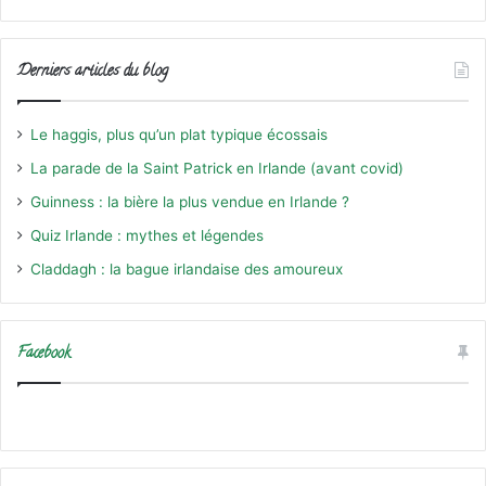
Derniers articles du blog
Le haggis, plus qu’un plat typique écossais
La parade de la Saint Patrick en Irlande (avant covid)
Guinness : la bière la plus vendue en Irlande ?
Quiz Irlande : mythes et légendes
Claddagh : la bague irlandaise des amoureux
Facebook