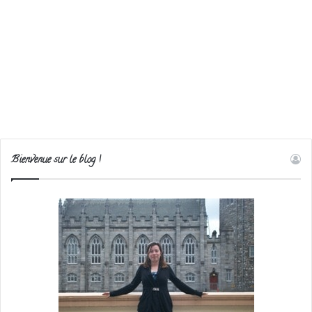
Bienvenue sur le blog !