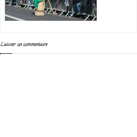
Laisser un commentaire