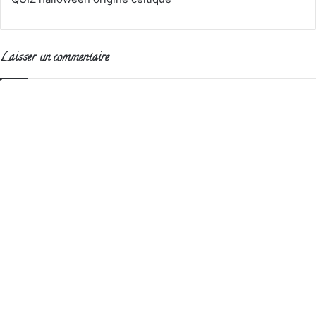
Laisser un commentaire