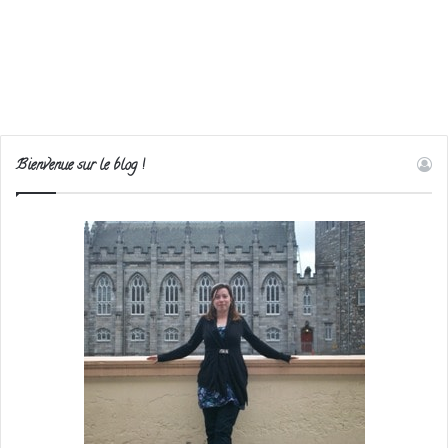
Bienvenue sur le blog !