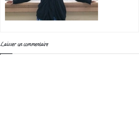
Laisser un commentaire