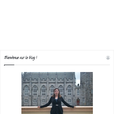
Bienvenue sur le blog !