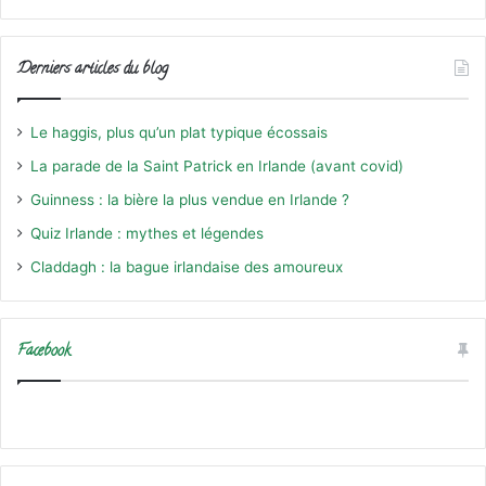
Derniers articles du blog
Le haggis, plus qu’un plat typique écossais
La parade de la Saint Patrick en Irlande (avant covid)
Guinness : la bière la plus vendue en Irlande ?
Quiz Irlande : mythes et légendes
Claddagh : la bague irlandaise des amoureux
Facebook