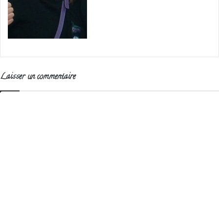
Laisser un commentaire