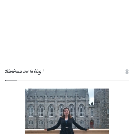
Bienvenue sur le blog !