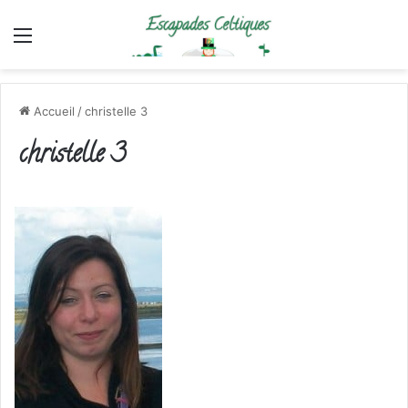
Menu
Accueil
/
christelle 3
christelle 3