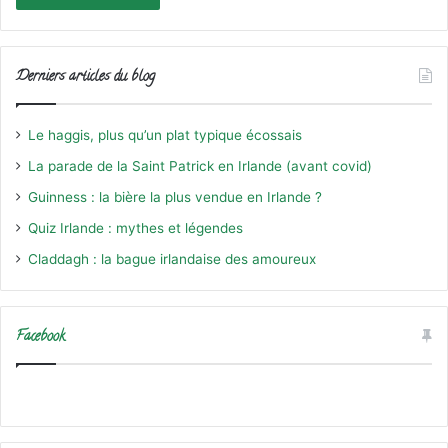
Derniers articles du blog
Le haggis, plus qu’un plat typique écossais
La parade de la Saint Patrick en Irlande (avant covid)
Guinness : la bière la plus vendue en Irlande ?
Quiz Irlande : mythes et légendes
Claddagh : la bague irlandaise des amoureux
Facebook