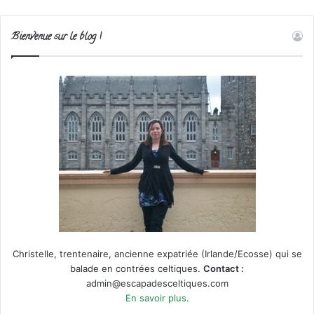
Bienvenue sur le blog !
Christelle, trentenaire, ancienne expatriée (Irlande/Ecosse) qui se
balade en contrées celtiques.
Contact :
admin@escapadesceltiques.com
En savoir plus.