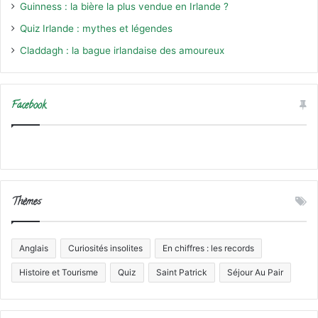
Guinness : la bière la plus vendue en Irlande ?
Quiz Irlande : mythes et légendes
Claddagh : la bague irlandaise des amoureux
Facebook
Thèmes
Anglais
Curiosités insolites
En chiffres : les records
Histoire et Tourisme
Quiz
Saint Patrick
Séjour Au Pair