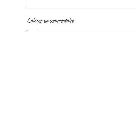
Laisser un commentaire