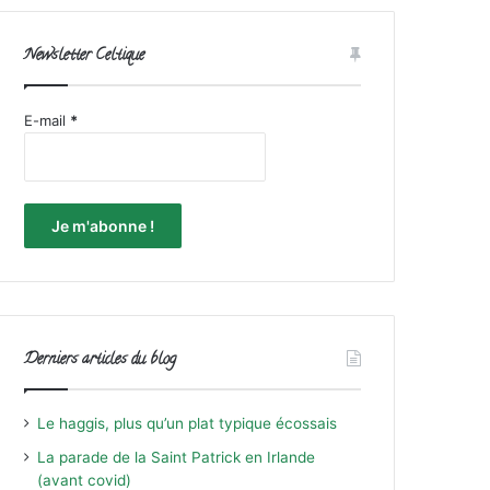
Newsletter Celtique
E-mail
*
Derniers articles du blog
Le haggis, plus qu’un plat typique écossais
La parade de la Saint Patrick en Irlande
(avant covid)