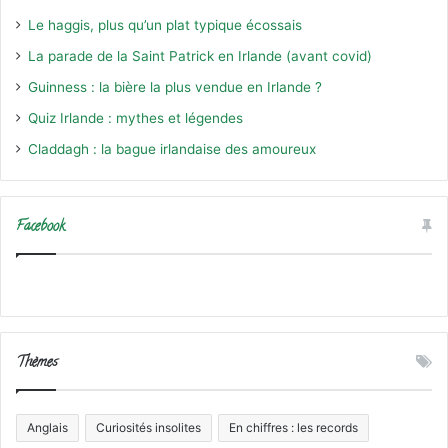
Le haggis, plus qu’un plat typique écossais
La parade de la Saint Patrick en Irlande (avant covid)
Guinness : la bière la plus vendue en Irlande ?
Quiz Irlande : mythes et légendes
Claddagh : la bague irlandaise des amoureux
Facebook
Thèmes
Anglais
Curiosités insolites
En chiffres : les records