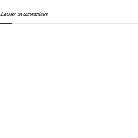
Laisser un commentaire