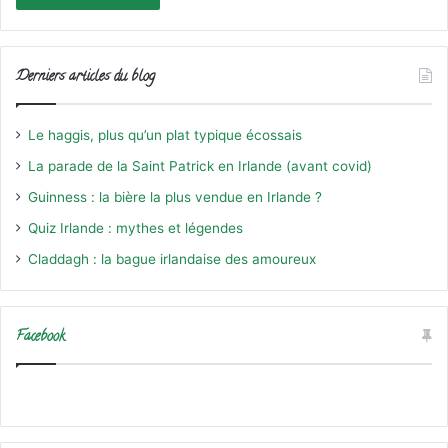
Derniers articles du blog
Le haggis, plus qu’un plat typique écossais
La parade de la Saint Patrick en Irlande (avant covid)
Guinness : la bière la plus vendue en Irlande ?
Quiz Irlande : mythes et légendes
Claddagh : la bague irlandaise des amoureux
Facebook