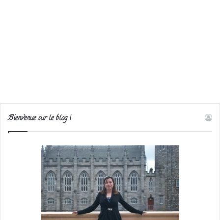
Bienvenue sur le blog !