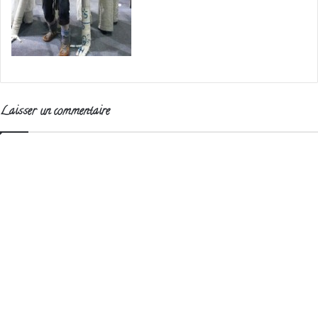
Laisser un commentaire