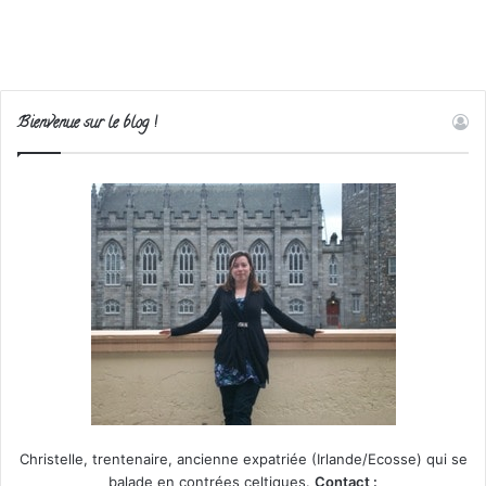
Bienvenue sur le blog !
Christelle, trentenaire, ancienne expatriée (Irlande/Ecosse) qui se
balade en contrées celtiques.
Contact :