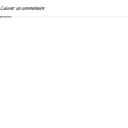
Laisser un commentaire