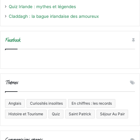
Quiz Irlande : mythes et légendes
Claddagh : la bague irlandaise des amoureux
Facebook
Thèmes
Anglais
Curiosités insolites
En chiffres : les records
Histoire et Tourisme
Quiz
Saint Patrick
Séjour Au Pair