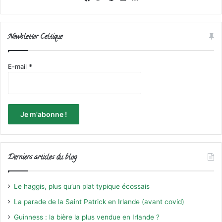
Newsletter Celtique
E-mail
*
Derniers articles du blog
Le haggis, plus qu’un plat typique écossais
La parade de la Saint Patrick en Irlande (avant covid)
Guinness : la bière la plus vendue en Irlande ?