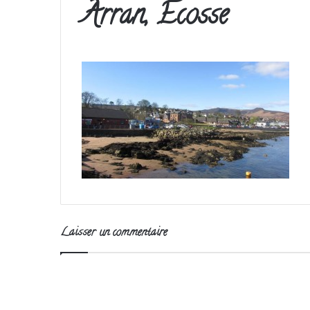
Arran, Ecosse
Laisser un commentaire