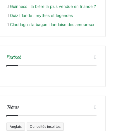
Guinness : la bière la plus vendue en Irlande ?
Quiz Irlande : mythes et légendes
Claddagh : la bague irlandaise des amoureux
Facebook
Thèmes
Anglais
Curiosités insolites