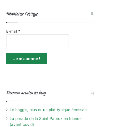
Newsletter Celtique
E-mail
*
Derniers articles du blog
Le haggis, plus qu’un plat typique écossais
La parade de la Saint Patrick en Irlande
(avant covid)