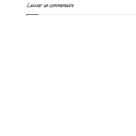
Laisser un commentaire