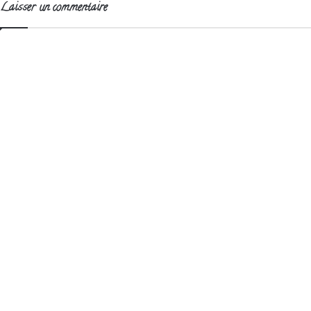
Laisser un commentaire