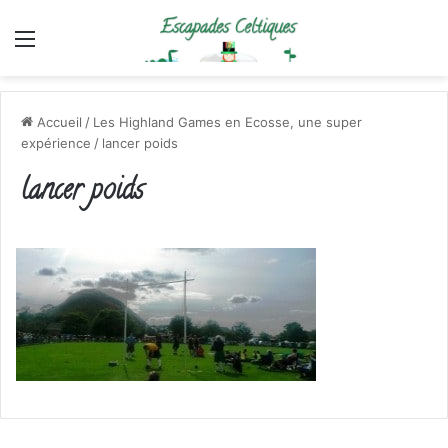
Menu
Accueil
/
Les Highland Games en Ecosse, une super
expérience
/
lancer poids
lancer poids