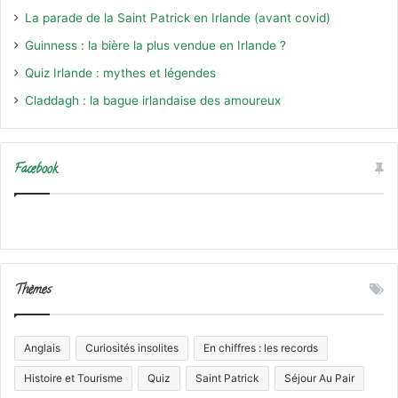
La parade de la Saint Patrick en Irlande (avant covid)
Guinness : la bière la plus vendue en Irlande ?
Quiz Irlande : mythes et légendes
Claddagh : la bague irlandaise des amoureux
Facebook
Thèmes
Anglais
Curiosités insolites
En chiffres : les records
Histoire et Tourisme
Quiz
Saint Patrick
Séjour Au Pair