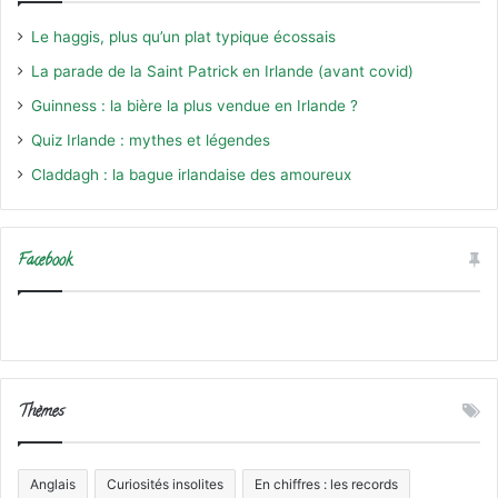
Le haggis, plus qu’un plat typique écossais
La parade de la Saint Patrick en Irlande (avant covid)
Guinness : la bière la plus vendue en Irlande ?
Quiz Irlande : mythes et légendes
Claddagh : la bague irlandaise des amoureux
Facebook
Thèmes
Anglais
Curiosités insolites
En chiffres : les records