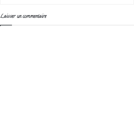
Laisser un commentaire