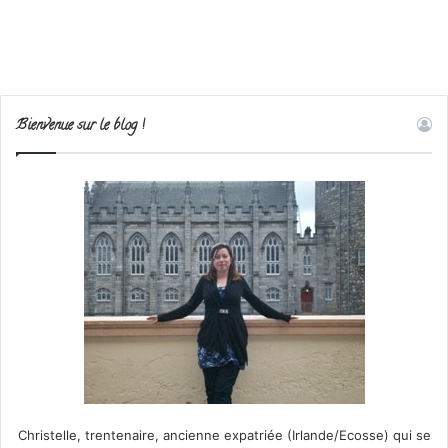
Bienvenue sur le blog !
Christelle, trentenaire, ancienne expatriée (Irlande/Ecosse) qui se