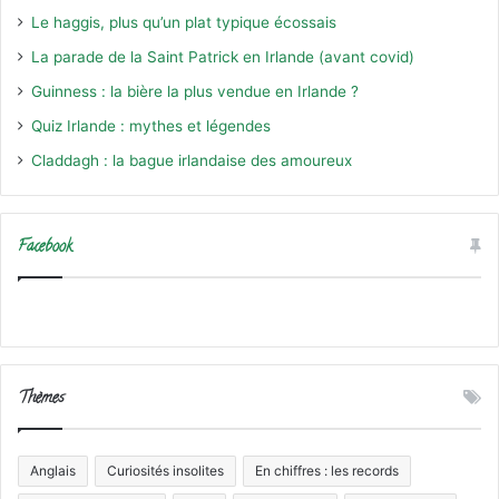
Le haggis, plus qu’un plat typique écossais
La parade de la Saint Patrick en Irlande (avant covid)
Guinness : la bière la plus vendue en Irlande ?
Quiz Irlande : mythes et légendes
Claddagh : la bague irlandaise des amoureux
Facebook
Thèmes
Anglais
Curiosités insolites
En chiffres : les records