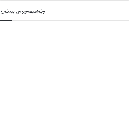
Laisser un commentaire