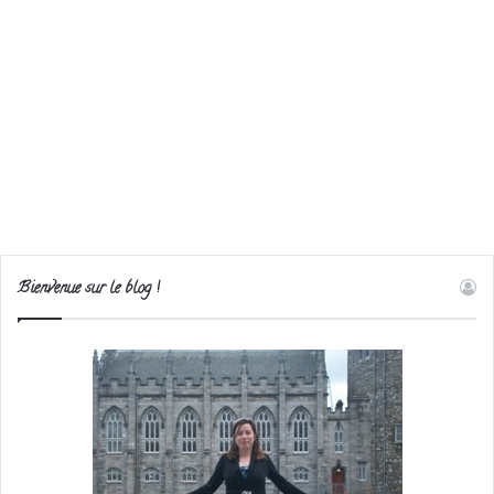
Bienvenue sur le blog !