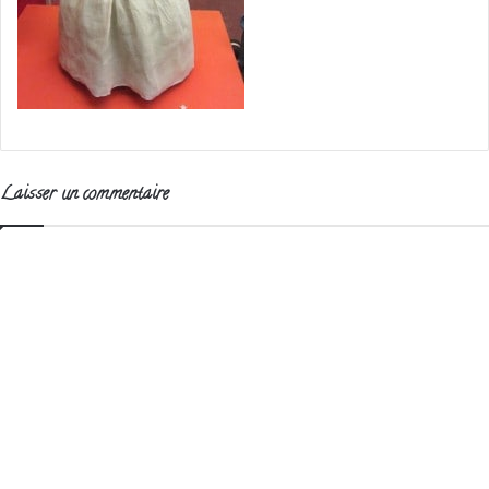
Laisser un commentaire