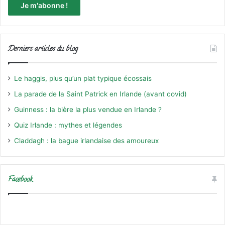
Derniers articles du blog
Le haggis, plus qu’un plat typique écossais
La parade de la Saint Patrick en Irlande (avant covid)
Guinness : la bière la plus vendue en Irlande ?
Quiz Irlande : mythes et légendes
Claddagh : la bague irlandaise des amoureux
Facebook