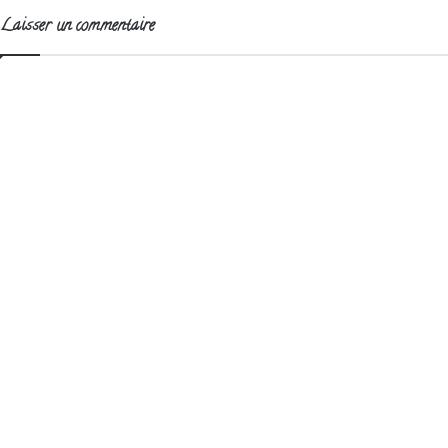
Laisser un commentaire