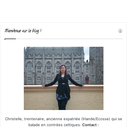
Bienvenue sur le blog !
Christelle, trentenaire, ancienne expatriée (Irlande/Ecosse) qui se
balade en contrées celtiques.
Contact :