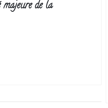
 majeure de la