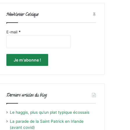
Newsletter Celtique
E-mail
*
Derniers articles du blog
Le haggis, plus qu’un plat typique écossais
La parade de la Saint Patrick en Irlande
(avant covid)