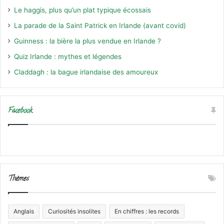
Le haggis, plus qu’un plat typique écossais
La parade de la Saint Patrick en Irlande (avant covid)
Guinness : la bière la plus vendue en Irlande ?
Quiz Irlande : mythes et légendes
Claddagh : la bague irlandaise des amoureux
Facebook
Thèmes
Anglais
Curiosités insolites
En chiffres : les records