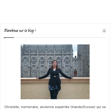
Bienvenue sur le blog !
Christelle, trentenaire, ancienne expatriée (Irlande/Ecosse) qui se