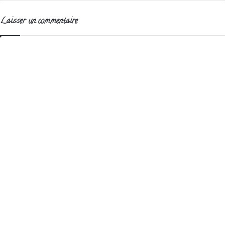
Laisser un commentaire