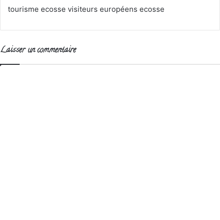
tourisme ecosse visiteurs européens ecosse
Laisser un commentaire