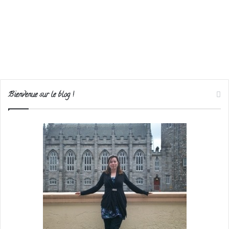
Bienvenue sur le blog !