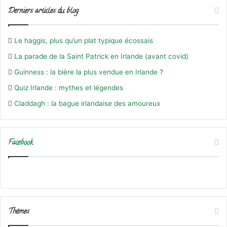
Derniers articles du blog
Le haggis, plus qu’un plat typique écossais
La parade de la Saint Patrick en Irlande (avant covid)
Guinness : la bière la plus vendue en Irlande ?
Quiz Irlande : mythes et légendes
Claddagh : la bague irlandaise des amoureux
Facebook
Thèmes