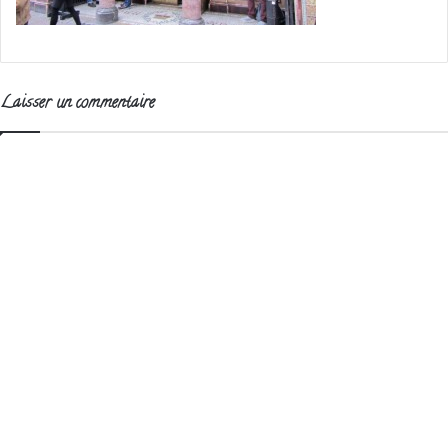
Laisser un commentaire