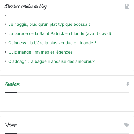
Derniers articles du blog
Le haggis, plus qu’un plat typique écossais
La parade de la Saint Patrick en Irlande (avant covid)
Guinness : la bière la plus vendue en Irlande ?
Quiz Irlande : mythes et légendes
Claddagh : la bague irlandaise des amoureux
Facebook
Thèmes