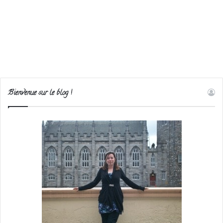
Bienvenue sur le blog !