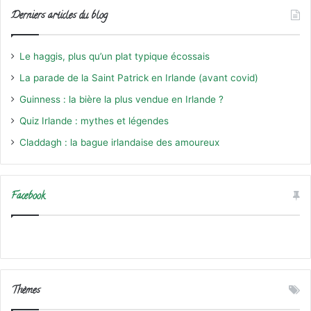
Derniers articles du blog
Le haggis, plus qu’un plat typique écossais
La parade de la Saint Patrick en Irlande (avant covid)
Guinness : la bière la plus vendue en Irlande ?
Quiz Irlande : mythes et légendes
Claddagh : la bague irlandaise des amoureux
Facebook
Thèmes