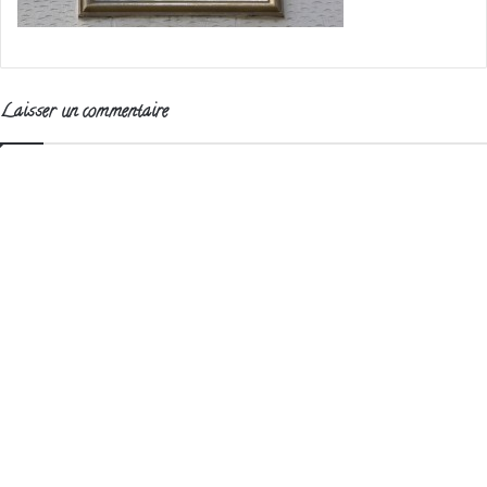
Laisser un commentaire