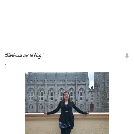
Bienvenue sur le blog !