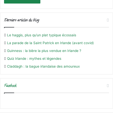
Derniers articles du blog
Le haggis, plus qu’un plat typique écossais
La parade de la Saint Patrick en Irlande (avant covid)
Guinness : la bière la plus vendue en Irlande ?
Quiz Irlande : mythes et légendes
Claddagh : la bague irlandaise des amoureux
Facebook