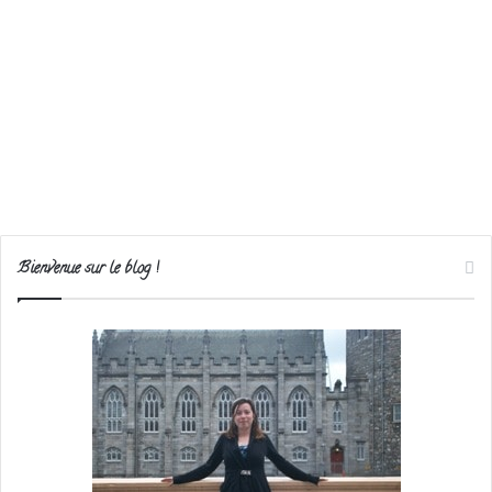
Bienvenue sur le blog !