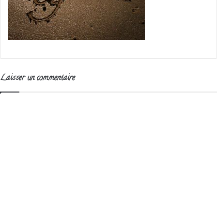
Laisser un commentaire