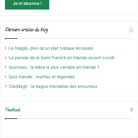
Derniers articles du blog
Le haggis, plus qu’un plat typique écossais
La parade de la Saint Patrick en Irlande (avant covid)
Guinness : la bière la plus vendue en Irlande ?
Quiz Irlande : mythes et légendes
Claddagh : la bague irlandaise des amoureux
Facebook