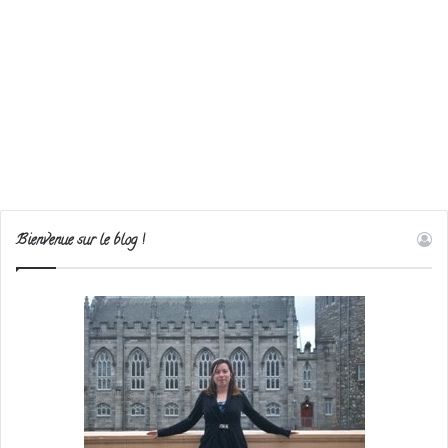
Bienvenue sur le blog !