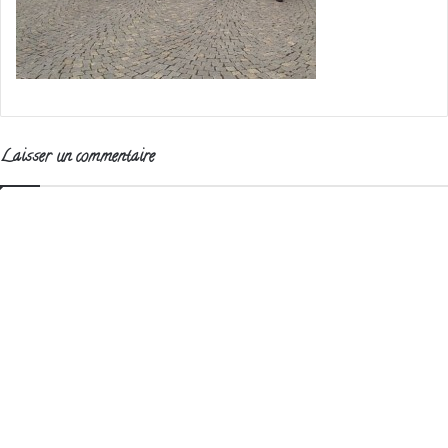
Laisser un commentaire