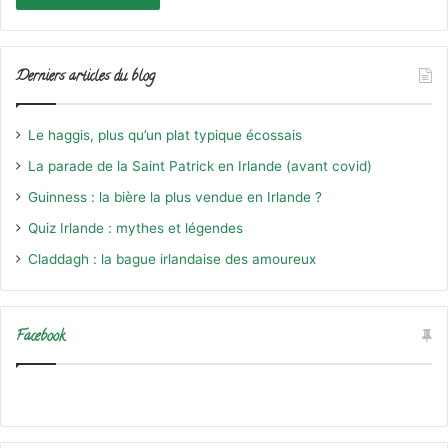
Derniers articles du blog
Le haggis, plus qu’un plat typique écossais
La parade de la Saint Patrick en Irlande (avant covid)
Guinness : la bière la plus vendue en Irlande ?
Quiz Irlande : mythes et légendes
Claddagh : la bague irlandaise des amoureux
Facebook