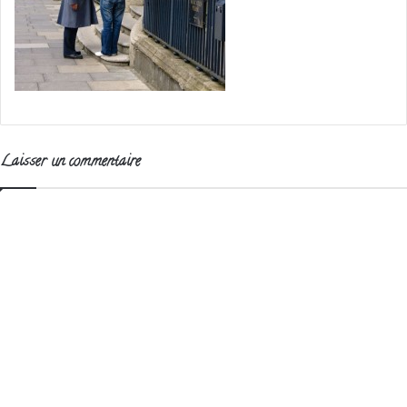
Laisser un commentaire