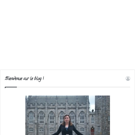
Bienvenue sur le blog !