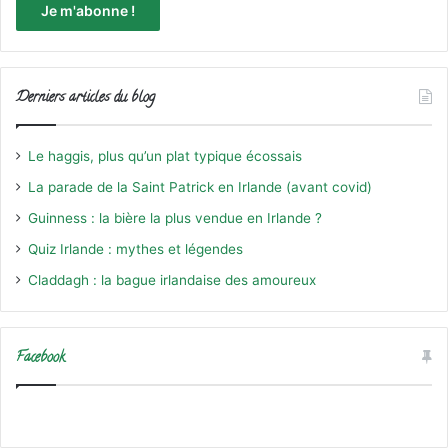
Derniers articles du blog
Le haggis, plus qu’un plat typique écossais
La parade de la Saint Patrick en Irlande (avant covid)
Guinness : la bière la plus vendue en Irlande ?
Quiz Irlande : mythes et légendes
Claddagh : la bague irlandaise des amoureux
Facebook