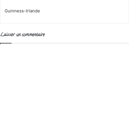
Guinness-Irlande
Laisser un commentaire