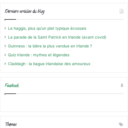
Derniers articles du blog
Le haggis, plus qu’un plat typique écossais
La parade de la Saint Patrick en Irlande (avant covid)
Guinness : la bière la plus vendue en Irlande ?
Quiz Irlande : mythes et légendes
Claddagh : la bague irlandaise des amoureux
Facebook
Thèmes