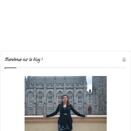
Bienvenue sur le blog !