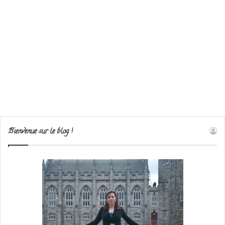
Bienvenue sur le blog !