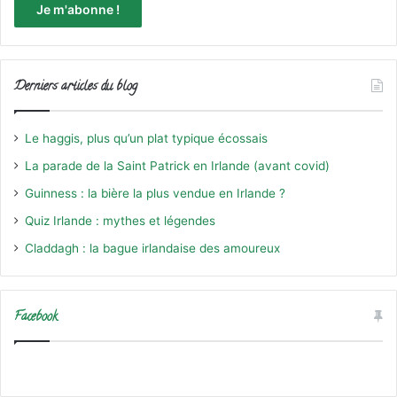
Derniers articles du blog
Le haggis, plus qu’un plat typique écossais
La parade de la Saint Patrick en Irlande (avant covid)
Guinness : la bière la plus vendue en Irlande ?
Quiz Irlande : mythes et légendes
Claddagh : la bague irlandaise des amoureux
Facebook