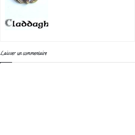
Laisser un commentaire