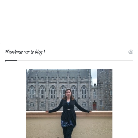
Bienvenue sur le blog !