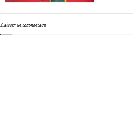
Laisser un commentaire