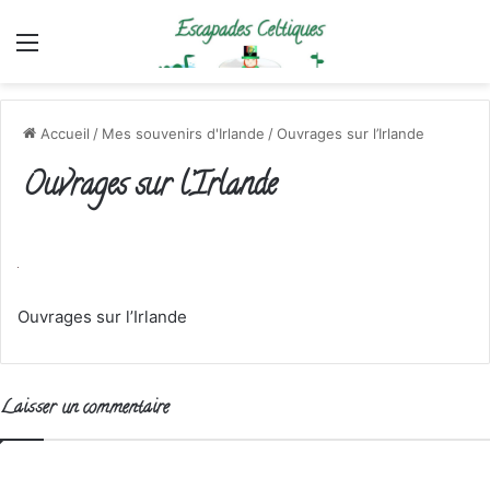
Menu
Accueil
/
Mes souvenirs d'Irlande
/
Ouvrages sur l’Irlande
Ouvrages sur l’Irlande
Ouvrages sur l’Irlande
Laisser un commentaire