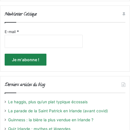
Newsletter Celtique
E-mail
*
Derniers articles du blog
Le haggis, plus qu’un plat typique écossais
La parade de la Saint Patrick en Irlande (avant covid)
Guinness : la bière la plus vendue en Irlande ?
Quiz Irlande : mythes et légendes