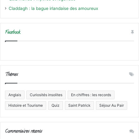
Claddagh : la bague irlandaise des amoureux
Facebook
Thèmes
Anglais
Curiosités insolites
En chiffres : les records
Histoire et Tourisme
Quiz
Saint Patrick
Séjour Au Pair
Commentaires récents