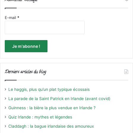
Newsletter Celtique
E-mail
*
Derniers articles du blog
Le haggis, plus qu’un plat typique écossais
La parade de la Saint Patrick en Irlande (avant covid)
Guinness : la bière la plus vendue en Irlande ?
Quiz Irlande : mythes et légendes
Claddagh : la bague irlandaise des amoureux