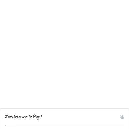
Bienvenue sur le blog !