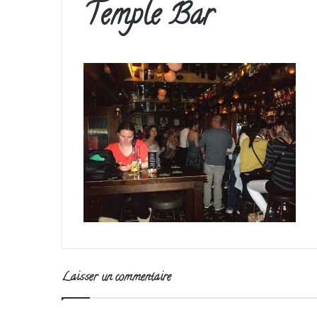
Temple Bar
Laisser un commentaire