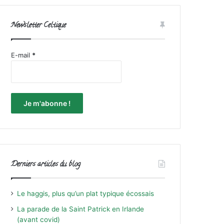
Newsletter Celtique
E-mail
*
Derniers articles du blog
Le haggis, plus qu’un plat typique écossais
La parade de la Saint Patrick en Irlande
(avant covid)