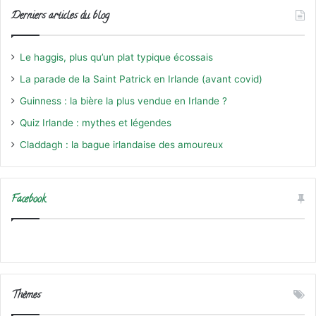
Derniers articles du blog
Le haggis, plus qu’un plat typique écossais
La parade de la Saint Patrick en Irlande (avant covid)
Guinness : la bière la plus vendue en Irlande ?
Quiz Irlande : mythes et légendes
Claddagh : la bague irlandaise des amoureux
Facebook
Thèmes