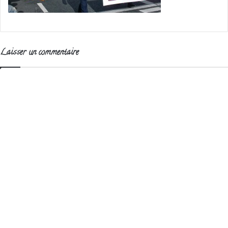
Laisser un commentaire