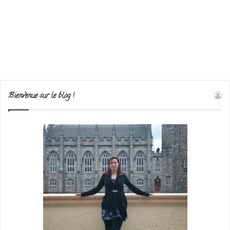
Bienvenue sur le blog !