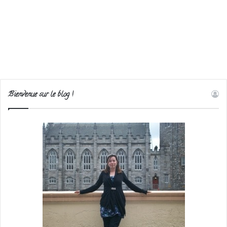
Bienvenue sur le blog !