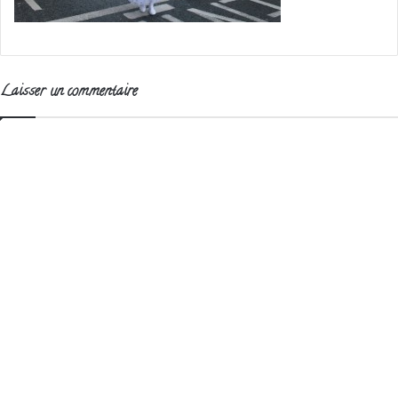
Laisser un commentaire