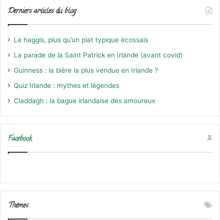
Derniers articles du blog
Le haggis, plus qu’un plat typique écossais
La parade de la Saint Patrick en Irlande (avant covid)
Guinness : la bière la plus vendue en Irlande ?
Quiz Irlande : mythes et légendes
Claddagh : la bague irlandaise des amoureux
Facebook
Thèmes