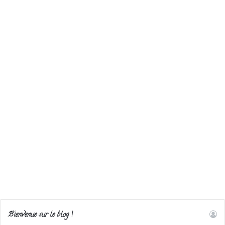
Bienvenue sur le blog !