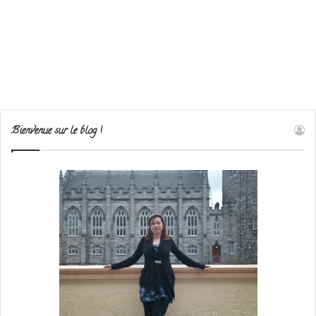
Bienvenue sur le blog !