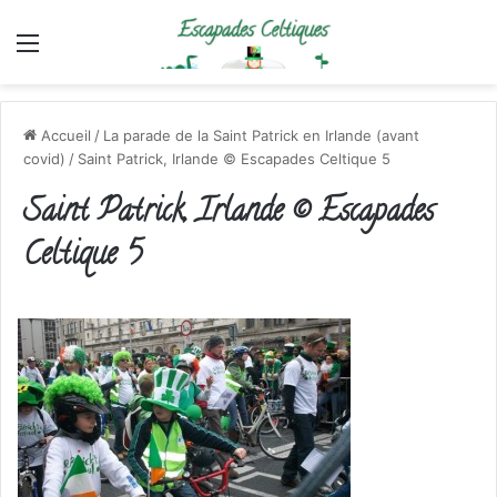
Menu
Accueil
/
La parade de la Saint Patrick en Irlande (avant
covid)
/
Saint Patrick, Irlande © Escapades Celtique 5
Saint Patrick, Irlande © Escapades
Celtique 5