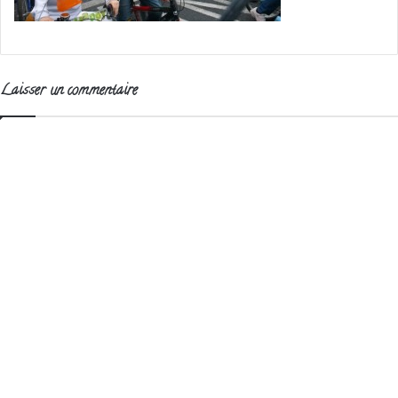
Laisser un commentaire