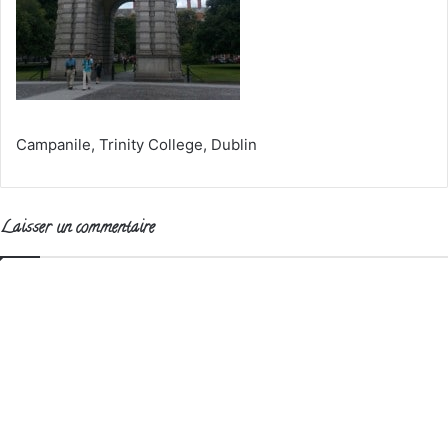
Campanile, Trinity College, Dublin
Laisser un commentaire