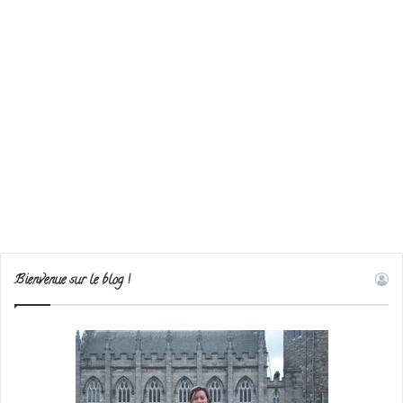
Bienvenue sur le blog !