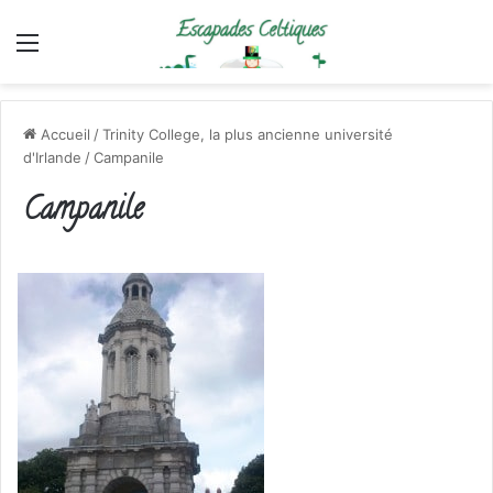
Menu
Accueil
/
Trinity College, la plus ancienne université
d'Irlande
/
Campanile
Campanile