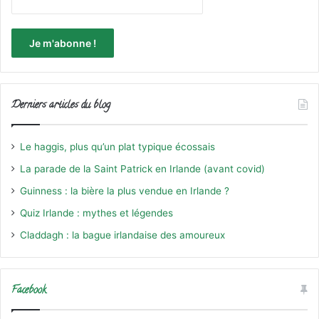
Derniers articles du blog
Le haggis, plus qu’un plat typique écossais
La parade de la Saint Patrick en Irlande (avant covid)
Guinness : la bière la plus vendue en Irlande ?
Quiz Irlande : mythes et légendes
Claddagh : la bague irlandaise des amoureux
Facebook