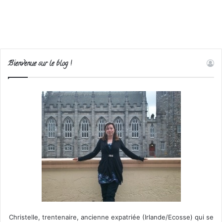
Bienvenue sur le blog !
Christelle, trentenaire, ancienne expatriée (Irlande/Ecosse) qui se