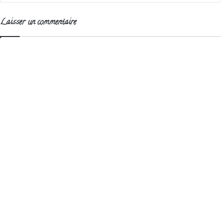
Laisser un commentaire