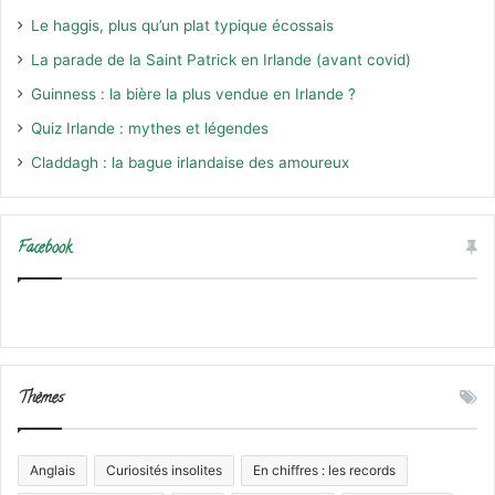
Le haggis, plus qu’un plat typique écossais
La parade de la Saint Patrick en Irlande (avant covid)
Guinness : la bière la plus vendue en Irlande ?
Quiz Irlande : mythes et légendes
Claddagh : la bague irlandaise des amoureux
Facebook
Thèmes
Anglais
Curiosités insolites
En chiffres : les records