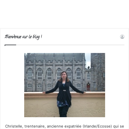
Bienvenue sur le blog !
Christelle, trentenaire, ancienne expatriée (Irlande/Ecosse) qui se