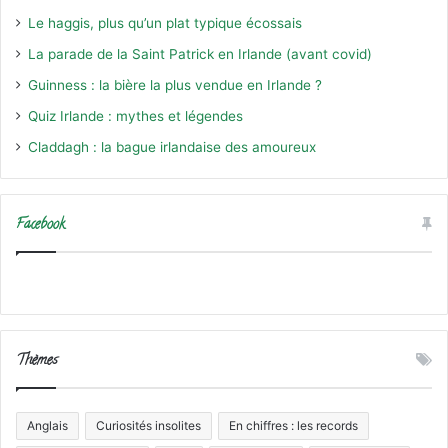
Le haggis, plus qu’un plat typique écossais
La parade de la Saint Patrick en Irlande (avant covid)
Guinness : la bière la plus vendue en Irlande ?
Quiz Irlande : mythes et légendes
Claddagh : la bague irlandaise des amoureux
Facebook
Thèmes
Anglais
Curiosités insolites
En chiffres : les records