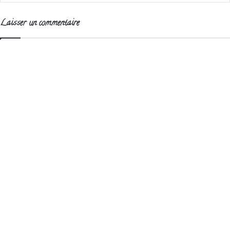
Laisser un commentaire