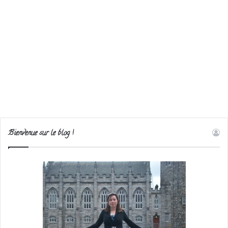
Bienvenue sur le blog !