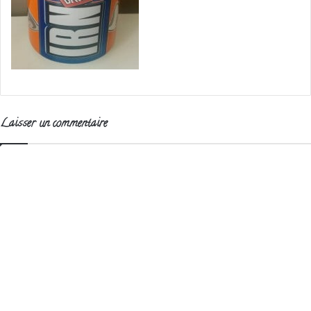
Laisser un commentaire