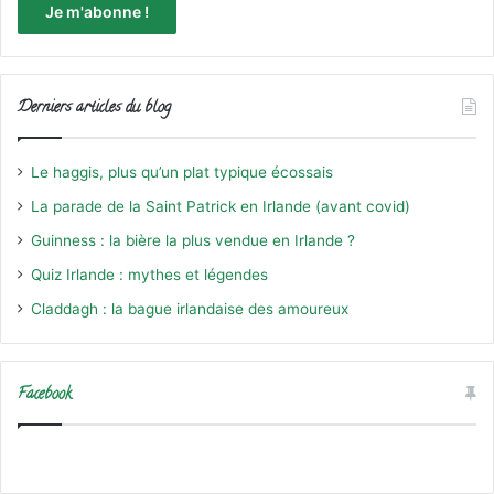
Derniers articles du blog
Le haggis, plus qu’un plat typique écossais
La parade de la Saint Patrick en Irlande (avant covid)
Guinness : la bière la plus vendue en Irlande ?
Quiz Irlande : mythes et légendes
Claddagh : la bague irlandaise des amoureux
Facebook